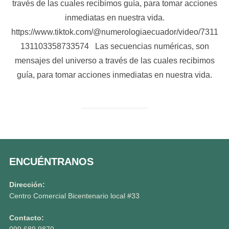
través de las cuales recibimos guía, para tomar acciones
inmediatas en nuestra vida.
https://www.tiktok.com/@numerologiaecuador/video/7311
131103358733574 Las secuencias numéricas, son
mensajes del universo a través de las cuales recibimos
guía, para tomar acciones inmediatas en nuestra vida.
ENCUÉNTRANOS
Dirección:
Centro Comercial Bicentenario local #33
Contacto: