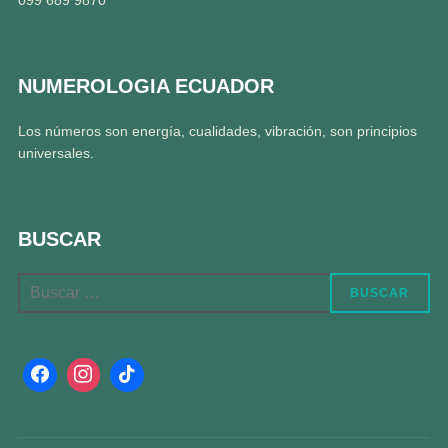
099 689 9870
NUMEROLOGIA ECUADOR
Los números son energía, cualidades, vibración, son principios
universales.
BUSCAR
BUSCAR