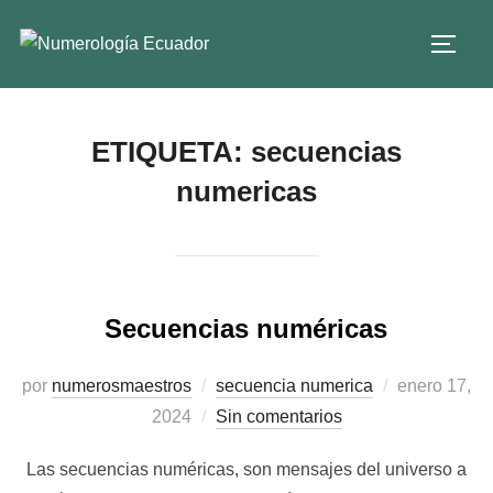
ETIQUETA:
secuencias
numericas
Secuencias numéricas
por
numerosmaestros
secuencia numerica
enero 17,
2024
Sin comentarios
Las secuencias numéricas, son mensajes del universo a