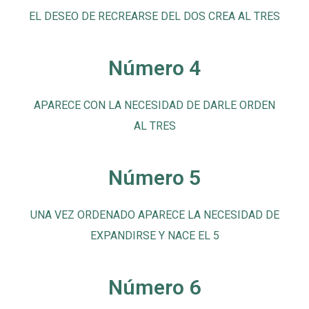
EL DESEO DE RECREARSE DEL DOS CREA AL TRES
Número 4
APARECE CON LA NECESIDAD DE DARLE ORDEN
AL TRES
Número 5
UNA VEZ ORDENADO APARECE LA NECESIDAD DE
EXPANDIRSE Y NACE EL 5
Número 6