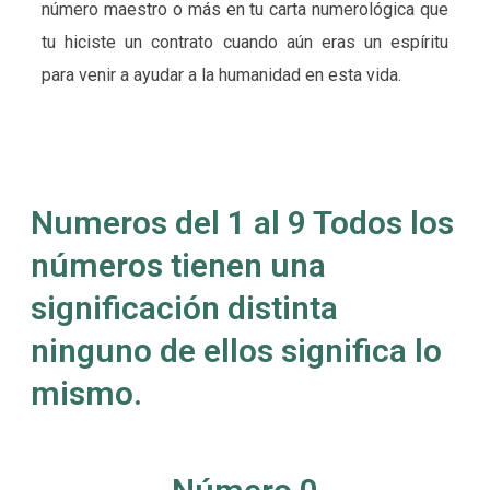
número maestro o más en tu carta numerológica que
tu hiciste un contrato cuando aún eras un espíritu
para venir a ayudar a la humanidad en esta vida.
Numeros del 1 al 9 Todos los
números tienen una
significación distinta
ninguno de ellos significa lo
mismo.