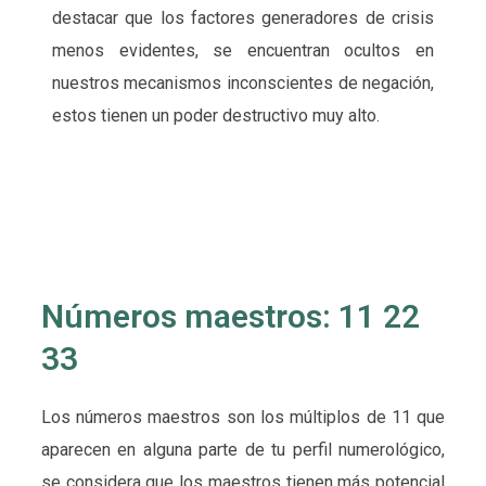
destacar que los factores generadores de crisis
menos evidentes, se encuentran ocultos en
nuestros mecanismos inconscientes de negación,
estos tienen un poder destructivo muy alto.
Números maestros: 11 22
33
Los números maestros son los múltiplos de 11 que
aparecen en alguna parte de tu perfil numerológico,
se considera que los maestros tienen más potencial