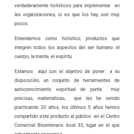
verdaderamente holísticos para implementar en
las organizaciones, si es que los hay, son muy
pocos.
Entendemos como holístico; productos que
integren todos los aspectos del ser humano: el
cuerpo, la mente, el espíritu.
Estamos aquí con el objetivo de poner a su
disposición, un conjunto de herramientas de
autoconocimiento espiritual de punta muy
precisas, matemáticas, que las he venido
practicando 20 años, los últimos 5 años hemos
compartido este producto al público en el Centro
Comercial Bicentenario local 33, lugar en el que