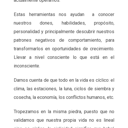
actualmente operamos.
Estas herramientas nos ayudan a conocer
nuestros dones, habilidades, propósito,
personalidad y principalmente descubrir nuestros
patrones negativos de comportamiento, para
transformarlos en oportunidades de crecimiento.
Llevar a nivel consciente lo que está en el
inconsciente.
Darnos cuenta de que todo en la vida es cíclico: el
clima, las estaciones, la luna, ciclos de siembra y
cosecha, la economía, los conflictos humanos, etc.
Tropezamos en la misma piedra, puesto que no
validamos que nuestra propia vida no es lineal