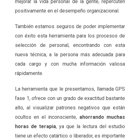
mejorar la vida personal de la gente, repercuten
positivamente en el desempeño organizacional.
También estamos seguros de poder implementar
con éxito esta herramienta para los procesos de
selección de personal, encontrando con esta
nueva técnica, a la persona más adecuada para
cada cargo y con mucha información valiosa
rápidamente.
La herramienta que le presentamos, llamada GPS
fase 1, ofrece con un grado de exactitud bastante
alto, al visualizar patrones negativos que están
ocultos en el inconsciente,
ahorrando muchas
horas de terapia
, ya que la lectura del estudio
tiene un efecto catártico o liberador, es importante