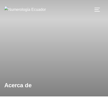
Acerca de