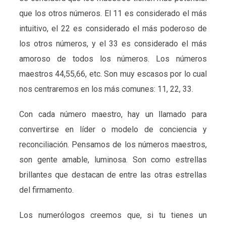
que los otros números. El 11 es considerado el más
intuitivo, el 22 es considerado el más poderoso de
los otros números, y el 33 es considerado el más
amoroso de todos los números. Los números
maestros 44,55,66, etc. Son muy escasos por lo cual
nos centraremos en los más comunes: 11, 22, 33.
Con cada número maestro, hay un llamado para
convertirse en líder o modelo de conciencia y
reconciliación. Pensamos de los números maestros,
son gente amable, luminosa. Son como estrellas
brillantes que destacan de entre las otras estrellas
del firmamento.
Los numerólogos creemos que, si tu tienes un