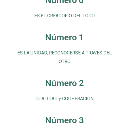
Número 0
ES EL CREADOR O DEL TODO
Número 1
ES LA UNIDAD, RECONOCERSE A TRAVES DEL
OTRO
Número 2
DUALIDAD y COOPERACIÓN
Número 3