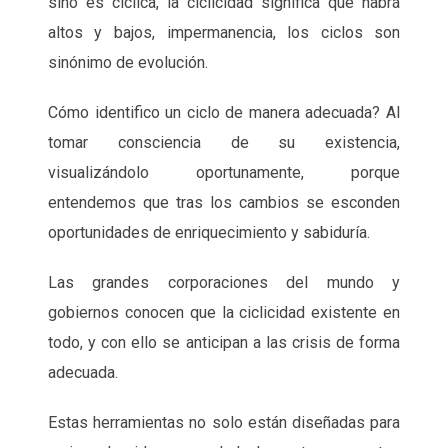
sino es cíclica, la ciclicidad significa que habrá
altos y bajos, impermanencia, los ciclos son
sinónimo de evolución.
Cómo identifico un ciclo de manera adecuada? Al
tomar consciencia de su existencia,
visualizándolo oportunamente, porque
entendemos que tras los cambios se esconden
oportunidades de enriquecimiento y sabiduría.
Las grandes corporaciones del mundo y
gobiernos conocen que la ciclicidad existente en
todo, y con ello se anticipan a las crisis de forma
adecuada.
Estas herramientas no solo están diseñadas para