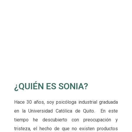
¿QUIÉN ES SONIA?
Hace 30 años, soy psicóloga industrial graduada
en la Universidad Católica de Quito. En este
tiempo he descubierto con preocupación y
tristeza, el hecho de que no existen productos