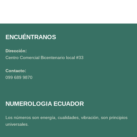
ENCUÉNTRANOS
Dirección:
Centro Comercial Bicentenario local #33
Contacto:
099 689 9870
NUMEROLOGIA ECUADOR
Los números son energía, cualidades, vibración, son principios
universales.