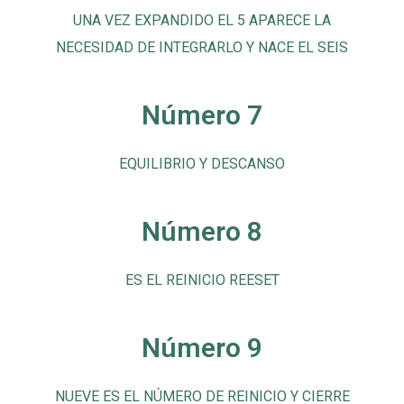
UNA VEZ EXPANDIDO EL 5 APARECE LA
NECESIDAD DE INTEGRARLO Y NACE EL SEIS
Número 7
EQUILIBRIO Y DESCANSO
Número 8
ES EL REINICIO REESET
Número 9
NUEVE ES EL NÚMERO DE REINICIO Y CIERRE